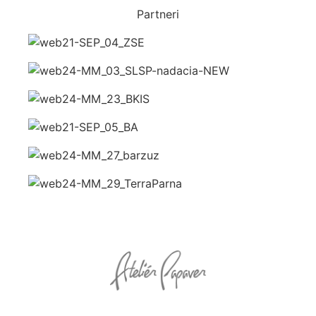
Partneri