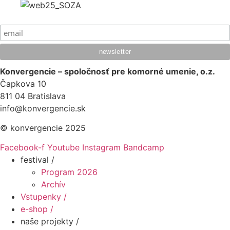
Konvergencie – spoločnosť pre komorné umenie, o.z.
Čapkova 10
811 04 Bratislava
info@konvergencie.sk
© konvergencie 2025
Facebook-f
Youtube
Instagram
Bandcamp
festival /
Program 2026
Archív
Vstupenky /
e-shop /
naše projekty /