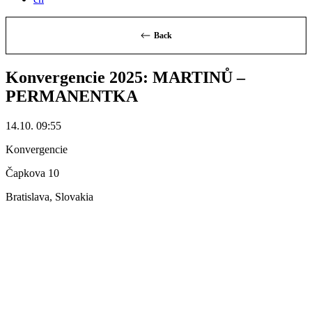
Back
Konvergencie 2025: MARTINŮ –
PERMANENTKA
14.10. 09:55
Konvergencie
Čapkova 10
Bratislava, Slovakia